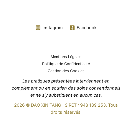
Instagram
Facebook
Mentions Légales
Politique de Confidentialité
Gestion des Cookies
Les pratiques présentées interviennent en
complément ou en soutien des soins conventionnels
et ne s’y substituent en aucun cas.
2026 ©
DAO XIN TANG · SIRET : 948 189 253
. Tous
droits réservés.